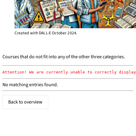
Created with DALL-E October 2024.
Courses that do not fit into any of the other three categories.
No matching entries found.
Back to overview