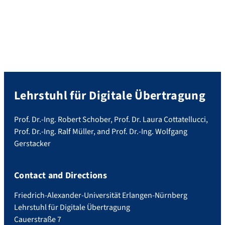
Lehrstuhl für Digitale Übertragung
Prof. Dr.-Ing. Robert Schober, Prof. Dr. Laura Cottatellucci,
Prof. Dr.-Ing. Ralf Müller, and Prof. Dr.-Ing. Wolfgang
Gerstacker
Contact and Directions
Friedrich-Alexander-Universität Erlangen-Nürnberg
Lehrstuhl für Digitale Übertragung
Cauerstraße 7